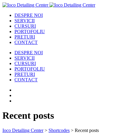
DESPRE NOI
SERVICII
CURSURI
PORTOFOLIU
PRETURI
CONTACT
DESPRE NOI
SERVICII
CURSURI
PORTOFOLIU
PRETURI
CONTACT
Recent posts
Ioco Detailing Center
>
Shortcodes
>
Recent posts